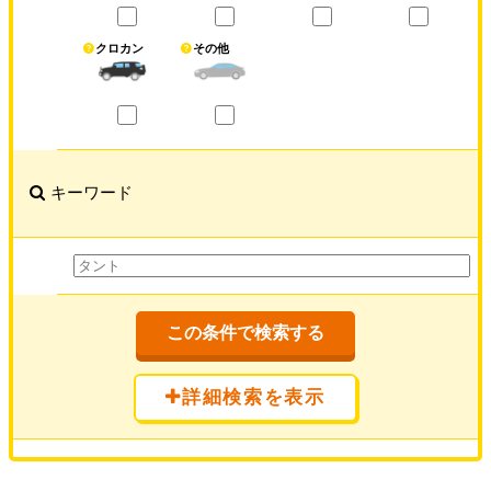
クロカン
その他
キーワード
この条件で検索する
詳細検索を表示