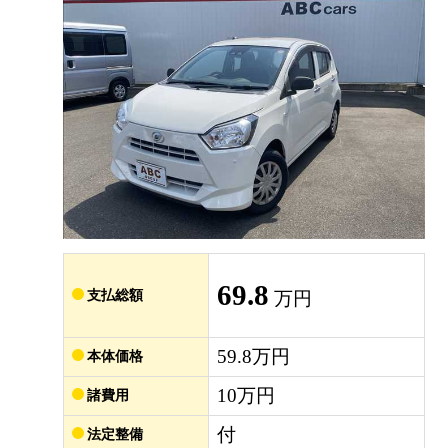
69.8
支払総額
万円
59.8万円
本体価格
10万円
諸費用
付
法定整備