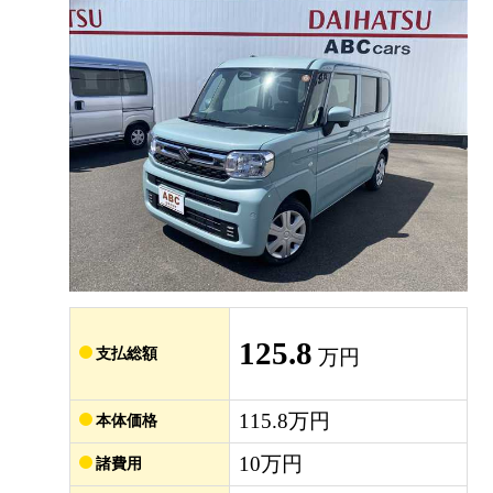
125.8
支払総額
万円
115.8万円
本体価格
10万円
諸費用