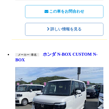
この車をお問合わせ
詳しい情報を見る
ホンダ N-BOX CUSTOM N-
メーカー･車名
BOX