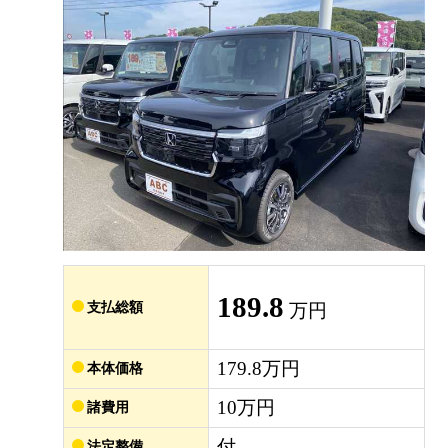
189.8
支払総額
万円
179.8万円
本体価格
10万円
諸費用
付
法定整備