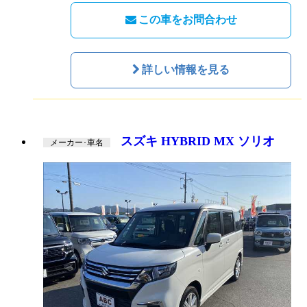
この車をお問合わせ
詳しい情報を見る
スズキ HYBRID MX ソリオ
メーカー･車名