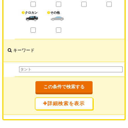
クロカン
その他
キーワード
この条件で検索する
詳細検索を表示