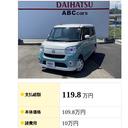
119.8
支払総額
万円
109.8万円
本体価格
10万円
諸費用