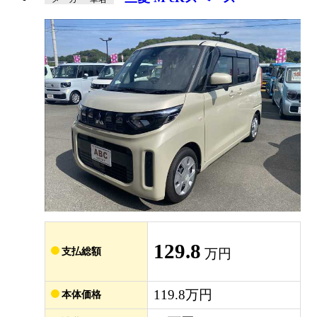
129.8
支払総額
万円
119.8万円
本体価格