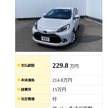
229.8
支払総額
万円
214.8万円
本体価格
15万円
諸費用
付
法定整備