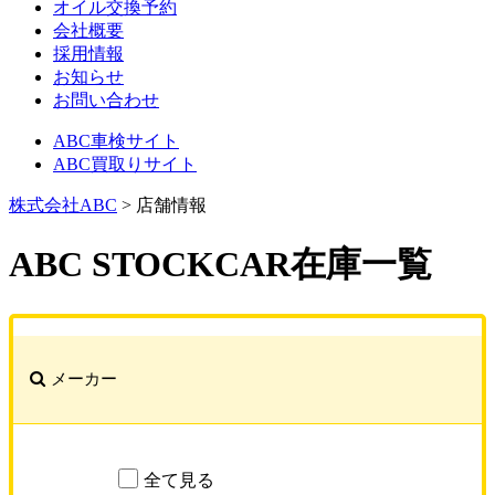
オイル交換予約
会社概要
採用情報
お知らせ
お問い合わせ
ABC車検サイト
ABC買取りサイト
株式会社ABC
>
店舗情報
ABC STOCKCAR
在庫一覧
メーカー
全て見る