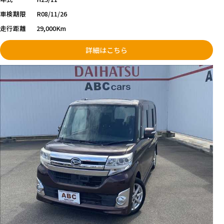
車検期限
R08/11/26
走行距離
29,000Km
詳細はこちら