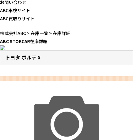
お問い合わせ
ABC車検サイト
ABC買取りサイト
株式会社ABC
>
在庫一覧
>
在庫詳細
ABC STOKCAR
在庫詳細
トヨタ ポルテ
X