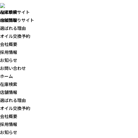
ABC車検サイト
在庫検索
ABC買取りサイト
店舗情報
選ばれる理由
オイル交換予約
会社概要
採用情報
お知らせ
お問い合わせ
ホーム
在庫検索
店舗情報
選ばれる理由
オイル交換予約
会社概要
採用情報
お知らせ