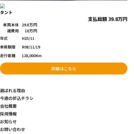
タント
支払総額
39.8
万円
車両本体
29.8万円
諸費用
10万円
年式
H25/11
車検期限
R08/11/19
走行距離
128,000Km
詳細はこちら
選ばれる理由
今週の折込チラシ
会社概要
採用情報
お知らせ
お問い合わせ