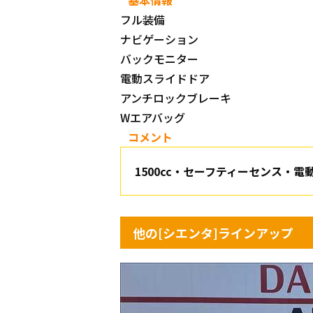
基本情報
フル装備
ナビゲーション
バックモニター
電動スライドドア
アンチロックブレーキ
Wエアバッグ
コメント
1500cc・セーフティーセンス・電
他の[シエンタ]ラインアップ