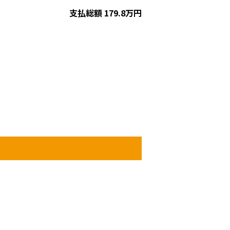
支払総額
179.8
万円