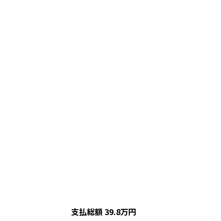
支払総額
39.8
万円