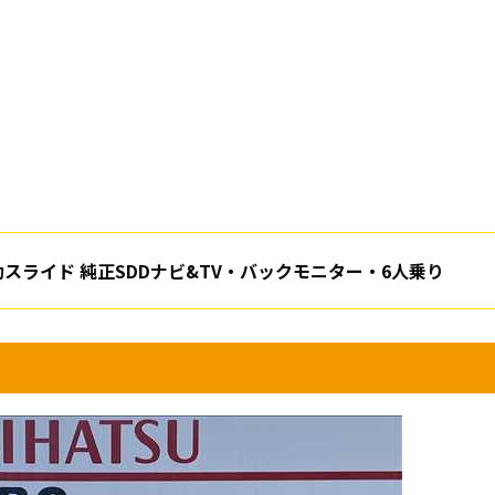
動スライド 純正SDDナビ&TV・バックモニター・6人乗り