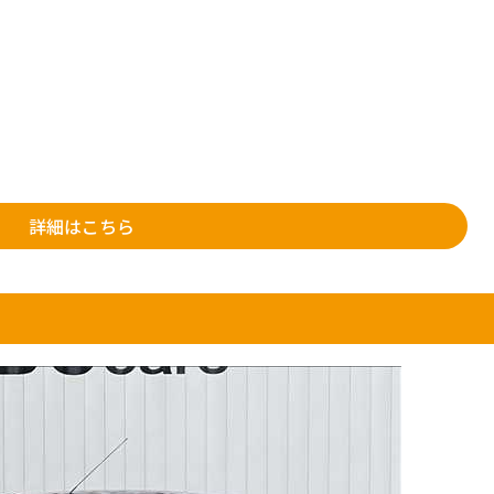
詳細はこちら