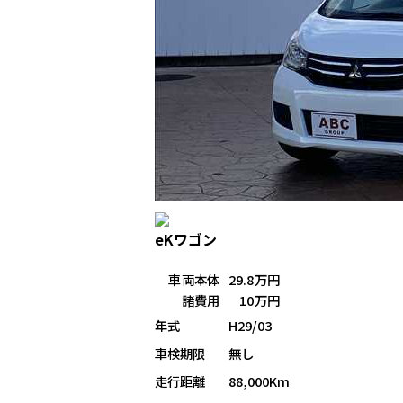
eKワゴン
車両本体
29.8万円
諸費用
10万円
年式
H29/03
車検期限
無し
走行距離
88,000Km