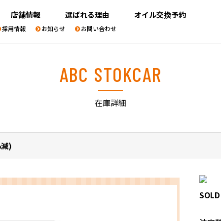
店舗情報
選ばれる理由
オイル交換予約
採用情報
お知らせ
お問い合わせ
ABC STOKCAR
在庫詳細
%減)
SOLD