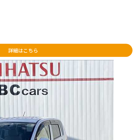
詳細はこちら