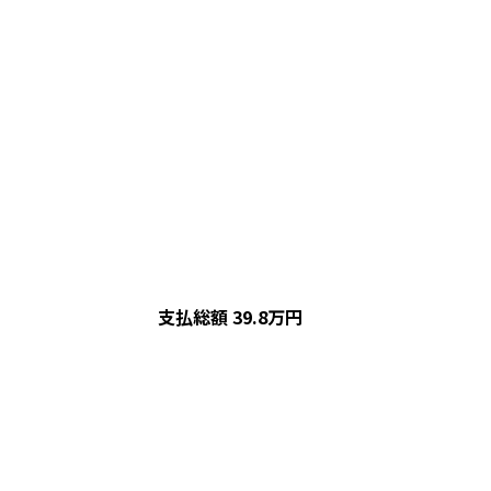
支払総額
39.8
万円