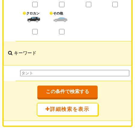
クロカン
その他
キーワード
この条件で検索する
詳細検索を表示