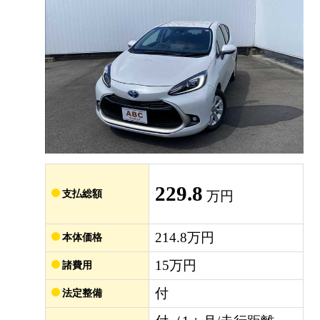
229.8
支払総額
万円
214.8万円
本体価格
15万円
諸費用
付
法定整備