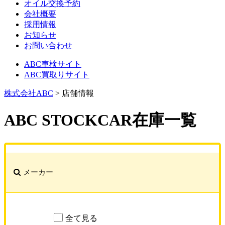
オイル交換予約
会社概要
採用情報
お知らせ
お問い合わせ
ABC車検サイト
ABC買取りサイト
株式会社ABC
>
店舗情報
ABC STOCKCAR
在庫一覧
メーカー
全て見る