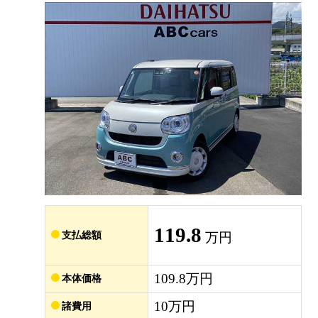
119.8
支払総額
万円
109.8万円
本体価格
10万円
諸費用