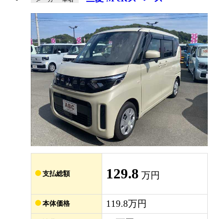
129.8
支払総額
万円
119.8万円
本体価格